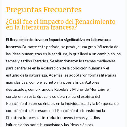
Preguntas Frecuentes
¿Cuál fue el impacto del Renacimiento
en la literatura francesa?
El Renacimiento tuvo un impacto significativo en la literatura
francesa.
Durante este período, se produjo una gran influencia de
las ideas humanistas en la escritura, lo que llevó a un cambio en los
temas y estilos literarios. Se abandonaron los temas medievales
para centrarse en la exploración de la condición humana y el
estudio de la naturaleza. Además, se adoptaron formas literarias
más clásicas, como el soneto y la poesía lírica. Autores
destacados, como François Rabelais y Michel de Montaigne,
surgieron en esta época, y su obra refleja el espíritu del
Renacimiento con su énfasis en la individualidad y la búsqueda de
conocimiento. En resumen, el Renacimiento transformó la
literatura francesa al introducir nuevos temas y estilos
influenciados por el humanismo y las ideas clásicas.