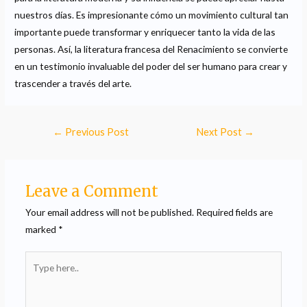
nuestros días. Es impresionante cómo un movimiento cultural tan
importante puede transformar y enriquecer tanto la vida de las
personas. Así, la literatura francesa del Renacimiento se convierte
en un testimonio invaluable del poder del ser humano para crear y
trascender a través del arte.
←
Previous Post
Next Post
→
Leave a Comment
Your email address will not be published.
Required fields are
marked
*
Type
here..