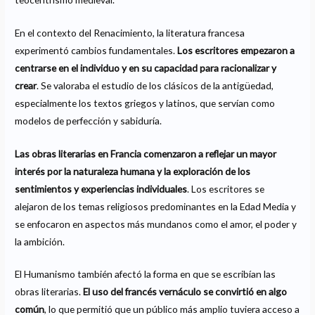
En el contexto del Renacimiento, la literatura francesa
experimentó cambios fundamentales.
Los escritores empezaron a
centrarse en el individuo y en su capacidad para racionalizar y
crear
. Se valoraba el estudio de los clásicos de la antigüedad,
especialmente los textos griegos y latinos, que servían como
modelos de perfección y sabiduría.
Las obras literarias en Francia comenzaron a reflejar un mayor
interés por la naturaleza humana y la exploración de los
sentimientos y experiencias individuales
. Los escritores se
alejaron de los temas religiosos predominantes en la Edad Media y
se enfocaron en aspectos más mundanos como el amor, el poder y
la ambición.
El Humanismo también afectó la forma en que se escribían las
obras literarias.
El uso del francés vernáculo se convirtió en algo
común
, lo que permitió que un público más amplio tuviera acceso a