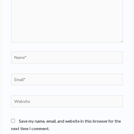
Name*
Email*
Website
Save my name, email, and website in this browser for the
next time I comment.