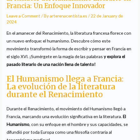
Francia: Un Enfoque Innovador
Leave a Comment
/ By
arterenacentista.es
/
22 de January de
2024
En el amanecer del Renacimiento, la literatura francesa florece con
un nuevo enfoque: el humanismo. Descubre cómo este
movimiento transformó la forma de escribir y pensar en Francia en
el siglo XVI. ¡Sumérgete en la magia de las palabras
y explora el
pasado literario de una nación llena de talento!
El Humanismo llega a Francia:
La evolución de la literatura
durante el Renacimiento
Durante el Renacimiento, el movimiento del Humanismo llegó a
Francia, marcando una evolución significativa en la literatura.
El
Humanismo
, con su enfoque en el hombre y sus capacidades, se
difundió por toda Europa como una filosofía contraria al
teocentrismo medieval.