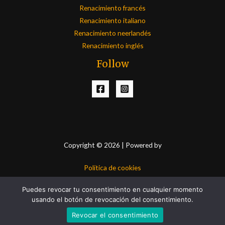
Renacimiento francés
Renacimiento italiano
Renacimiento neerlandés
Renacimiento inglés
Follow
Copyright © 2026 | Powered by
Política de cookies
Política de privacidad
Puedes revocar tu consentimiento en cualquier momento
Aviso Legal
usando el botón de revocación del consentimiento.
Contacto
Revocar el consentimiento