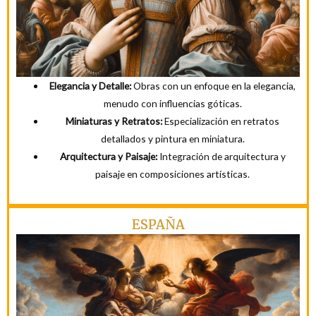
Elegancia y Detalle:
Obras con un enfoque en la elegancia,
menudo con influencias góticas.
Miniaturas y Retratos:
Especialización en retratos
detallados y pintura en miniatura.
Arquitectura y Paisaje:
Integración de arquitectura y
paisaje en composiciones artísticas.
ESPAÑA