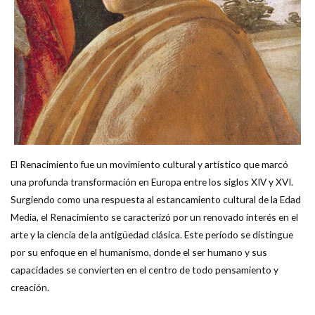
El Renacimiento fue un movimiento cultural y artístico que marcó
una profunda transformación en Europa entre los siglos XIV y XVI.
Surgiendo como una respuesta al estancamiento cultural de la Edad
Media, el Renacimiento se caracterizó por un renovado interés en el
arte y la ciencia de la antigüedad clásica. Este período se distingue
por su enfoque en el humanismo, donde el ser humano y sus
capacidades se convierten en el centro de todo pensamiento y
creación.