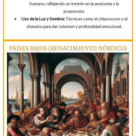
humano, reflejando un interés en la anatomía y la
proporción.
Uso de la Luz y Sombra:
Técnicas como el chiaroscuro y el
sfumato para dar volumen y profundidad emocional.
PAÍSES BAJOS (RENACIMIENTO NÓRDICO)