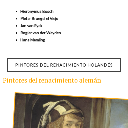
Hieronymus Bosch
Pieter Bruegel el Viejo
Jan van Eyck
Rogier van der Weyden
Hans Memling
PINTORES DEL RENACIMIENTO HOLANDÉS
Pintores del renacimiento alemán