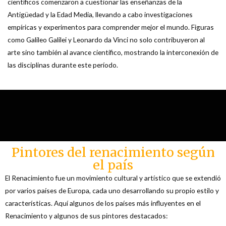
científicos comenzaron a cuestionar las enseñanzas de la
Antigüedad y la Edad Media, llevando a cabo investigaciones
empíricas y experimentos para comprender mejor el mundo. Figuras
como Galileo Galilei y Leonardo da Vinci no solo contribuyeron al
arte sino también al avance científico, mostrando la interconexión de
las disciplinas durante este período.
Pintores del renacimiento según
el país
El Renacimiento fue un movimiento cultural y artístico que se extendió
por varios países de Europa, cada uno desarrollando su propio estilo y
características. Aquí algunos de los países más influyentes en el
Renacimiento y algunos de sus pintores destacados: