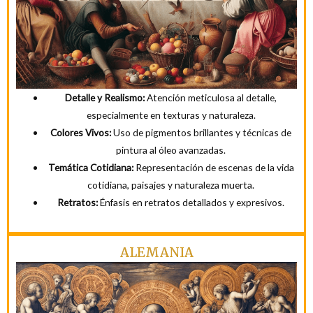
Detalle y Realismo:
Atención meticulosa al detalle,
especialmente en texturas y naturaleza.
Colores Vivos:
Uso de pigmentos brillantes y técnicas de
pintura al óleo avanzadas.
Temática Cotidiana:
Representación de escenas de la vida
cotidiana, paisajes y naturaleza muerta.
Retratos:
Énfasis en retratos detallados y expresivos.
ALEMANIA