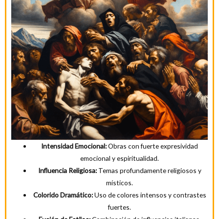
Intensidad Emocional:
Obras con fuerte expresividad
emocional y espiritualidad.
Influencia Religiosa:
Temas profundamente religiosos y
místicos.
Colorido Dramático:
Uso de colores intensos y contrastes
fuertes.