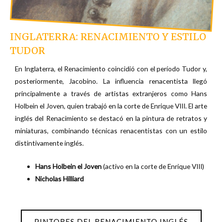
INGLATERRA: RENACIMIENTO Y ESTILO
TUDOR
En Inglaterra, el Renacimiento coincidió con el período Tudor y,
posteriormente, Jacobino. La influencia renacentista llegó
principalmente a través de artistas extranjeros como Hans
Holbein el Joven, quien trabajó en la corte de Enrique VIII. El arte
inglés del Renacimiento se destacó en la pintura de retratos y
miniaturas, combinando técnicas renacentistas con un estilo
distintivamente inglés.
Hans Holbein el Joven
(activo en la corte de Enrique VIII)
Nicholas Hilliard
PINTORES DEL RENACIMIENTO INGLÉS