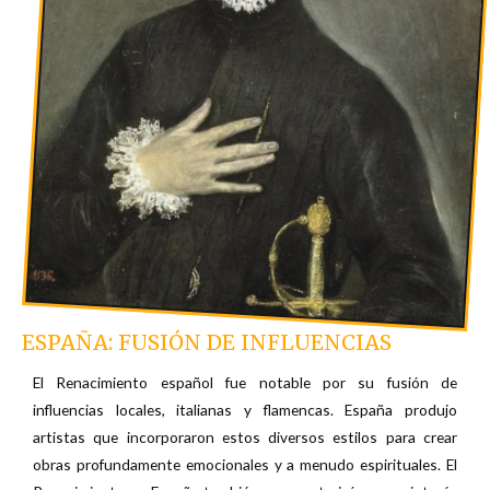
ESPAÑA: FUSIÓN DE INFLUENCIAS
El Renacimiento español fue notable por su fusión de
influencias locales, italianas y flamencas. España produjo
artistas que incorporaron estos diversos estilos para crear
obras profundamente emocionales y a menudo espirituales. El