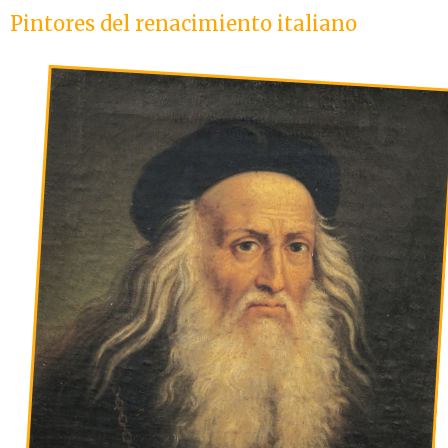
Pintores del renacimiento italiano