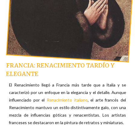
FRANCIA: RENACIMIENTO TARDÍO Y
ELEGANTE
El Renacimiento llegó a Francia más tarde que a Italia y se
caracterizó por un enfoque en la elegancia y el detalle. Aunque
influenciado por el
Renacimiento italiano
, el arte francés del
Renacimiento mantuvo un estilo distintivamente galo, con una
mezcla de influencias góticas y renacentistas. Los artistas
franceses se destacaron en la pintura de retratos y miniaturas.