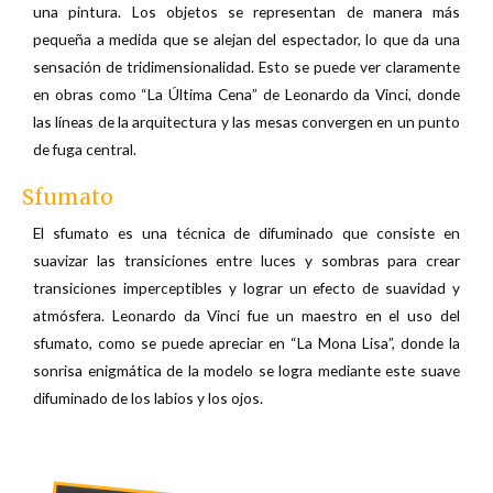
una pintura. Los objetos se representan de manera más
pequeña a medida que se alejan del espectador, lo que da una
sensación de tridimensionalidad. Esto se puede ver claramente
en obras como “La Última Cena” de Leonardo da Vinci, donde
las líneas de la arquitectura y las mesas convergen en un punto
de fuga central.
Sfumato
El sfumato es una técnica de difuminado que consiste en
suavizar las transiciones entre luces y sombras para crear
transiciones imperceptibles y lograr un efecto de suavidad y
atmósfera. Leonardo da Vinci fue un maestro en el uso del
sfumato, como se puede apreciar en “La Mona Lisa”, donde la
sonrisa enigmática de la modelo se logra mediante este suave
difuminado de los labios y los ojos.